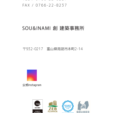
FAX / 0766-22-8237
〒932-0217 富山県南砺市本町2-14
公式Instagram