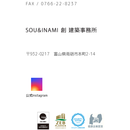
FAX / 0766-22-8237
〒932-0217 富山県南砺市本町2-14
公式Instagram