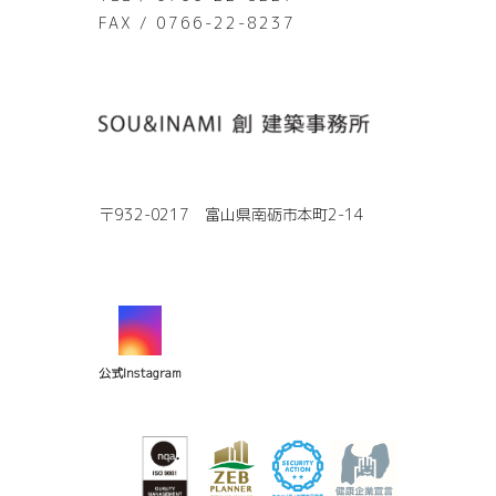
FAX / 0766-22-8237
〒932-0217 富山県南砺市本町2-14
公式Instagram