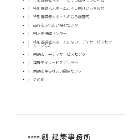
特別養護老人ホームこぶし園ひいらぎの杜
特別養護老人ホームのむら藤園苑
高岡市ふれあい福祉センター
射水市保健センター
特別養護老人ホームいなみ デイサービスセン
ターいなみ
南砺市上平デイサービスセンター
福野デイサービスセンター
南砺市平ふれあい健康センター
その他