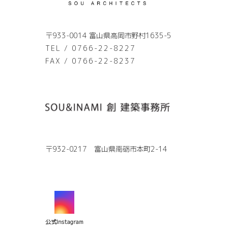
〒933-0014 富山県高岡市野村1635-5
TEL / 0766-22-8227
FAX / 0766-22-8237
〒932-0217 富山県南砺市本町2-14
公式Instagram