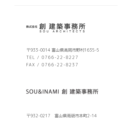
〒933-0014 富山県高岡市野村1635-5
TEL / 0766-22-8227
FAX / 0766-22-8237
〒932-0217 富山県南砺市本町2-14