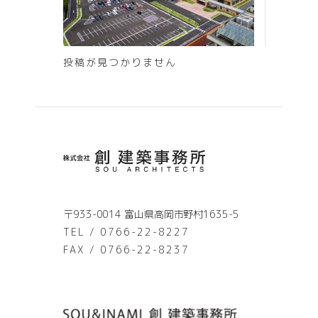
投稿が見つかりません
〒933-0014 富山県高岡市野村1635-5
TEL / 0766-22-8227
FAX / 0766-22-8237